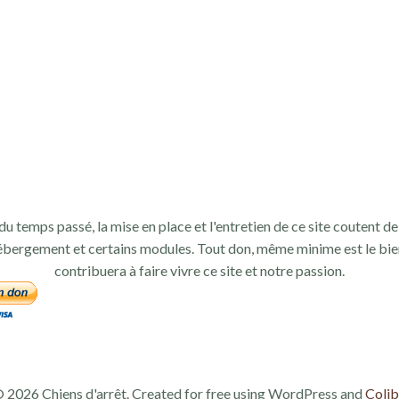
du temps passé, la mise en place et l'entretien de ce site coutent de 
ébergement et certains modules. Tout don, même minime est le bie
contribuera à faire vivre ce site et notre passion.
 2026 Chiens d'arrêt. Created for free using WordPress and
Colib