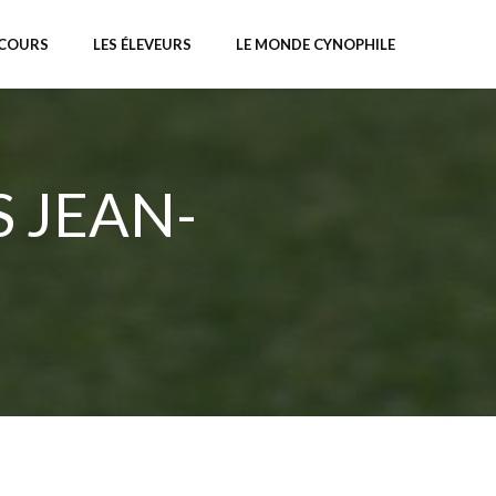
NCOURS
LES ÉLEVEURS
LE MONDE CYNOPHILE
S JEAN-