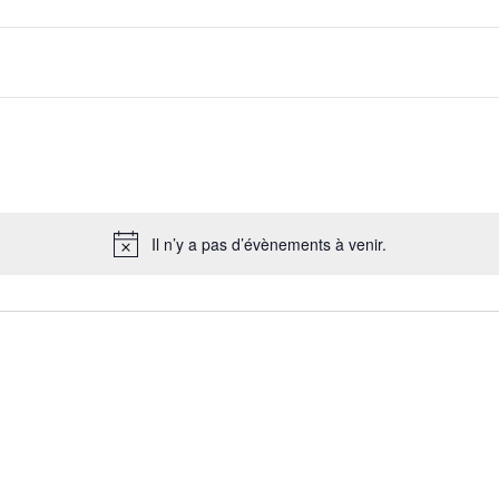
Il n’y a pas d’évènements à venir.