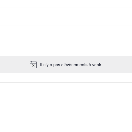
Il n’y a pas d’évènements à venir.