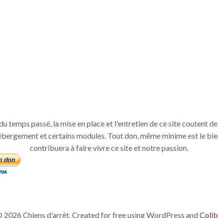
du temps passé, la mise en place et l'entretien de ce site coutent de 
ébergement et certains modules. Tout don, même minime est le bie
contribuera à faire vivre ce site et notre passion.
 2026 Chiens d'arrêt. Created for free using WordPress and
Colib