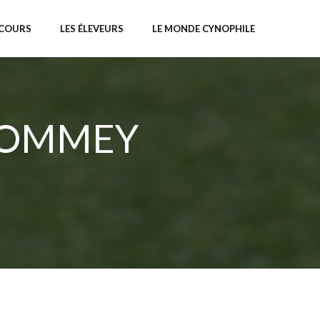
NCOURS
LES ÉLEVEURS
LE MONDE CYNOPHILE
 POMMEY