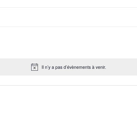
Il n’y a pas d’évènements à venir.