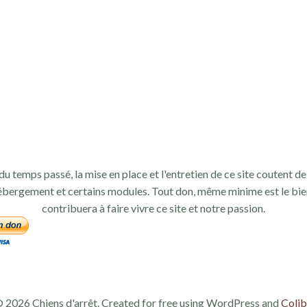
du temps passé, la mise en place et l'entretien de ce site coutent de 
ébergement et certains modules. Tout don, même minime est le bie
contribuera à faire vivre ce site et notre passion.
 2026 Chiens d'arrêt. Created for free using WordPress and
Colib