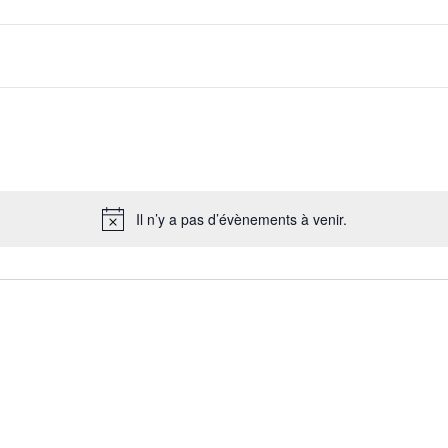
Il n’y a pas d’évènements à venir.