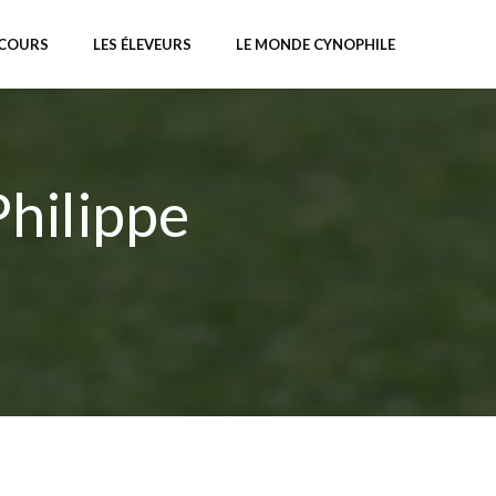
NCOURS
LES ÉLEVEURS
LE MONDE CYNOPHILE
hilippe