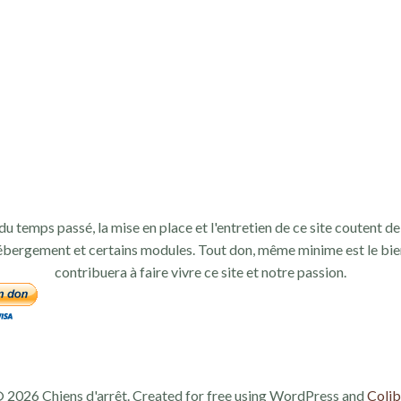
du temps passé, la mise en place et l'entretien de ce site coutent de 
ébergement et certains modules. Tout don, même minime est le bie
contribuera à faire vivre ce site et notre passion.
 2026 Chiens d'arrêt. Created for free using WordPress and
Colib