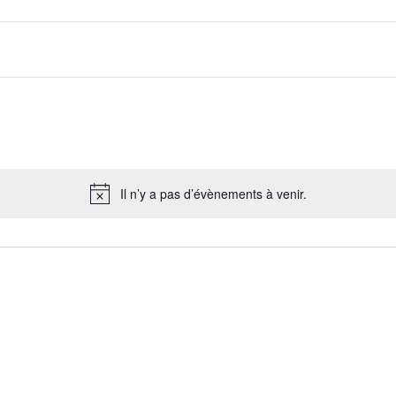
Il n’y a pas d’évènements à venir.