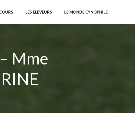
NCOURS
LES ÉLEVEURS
LE MONDE CYNOPHILE
 – Mme
RINE