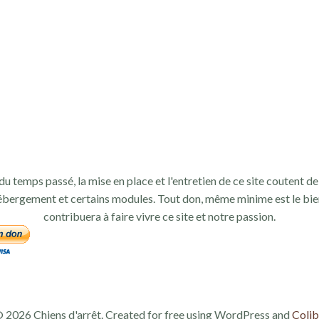
du temps passé, la mise en place et l'entretien de ce site coutent de 
ébergement et certains modules. Tout don, même minime est le bie
contribuera à faire vivre ce site et notre passion.
 2026 Chiens d'arrêt. Created for free using WordPress and
Colib