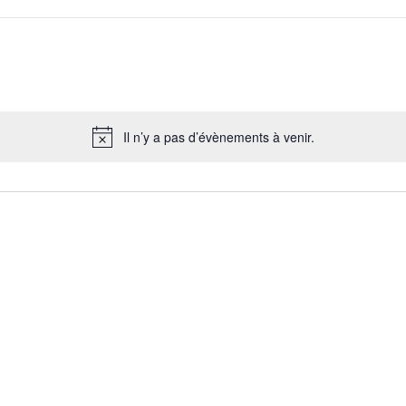
Il n’y a pas d’évènements à venir.