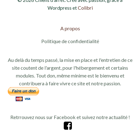
Wordpress et
Colibri
A propos
Politique de confidentialité
Au delà du temps passé, la mise en place et l'entretien de ce
site coutent de l'argent, pour l'hébergement et certains
modules. Tout don, même minime est le bienvenu et
contribuera à faire vivre ce site et notre passion.
Retrrouvez nous sur Facebook et suivez notre actualité !