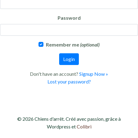
Password
Remember me
(optional)
Login
Don't have an account?
Signup Now »
Lost your password?
© 2026 Chiens d'arrêt. Créé avec passion, grâce à
Wordpress et
Colibri