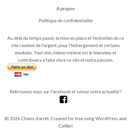
A propos
Politique de confidentialité
Au delà du temps passé, la mise en place et l'entretien de ce
site coutent de l'argent, pour l'hébergement et certains
modules. Tout don, même minime est le bienvenu et
contribuera à faire vivre ce site et notre passion.
Retrrouvez nous sur Facebook et suivez notre actualité !
© 2026 Chiens d'arrêt. Created for free using WordPress and
Colibri