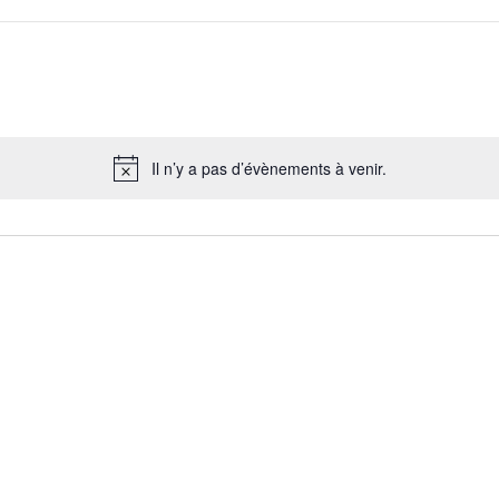
Il n’y a pas d’évènements à venir.