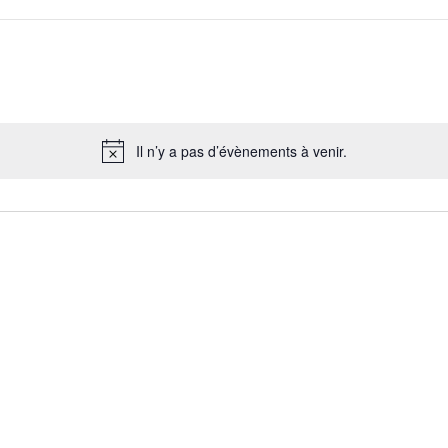
Il n’y a pas d’évènements à venir.