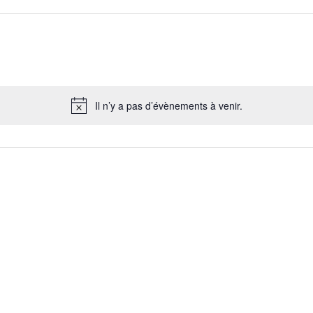
Il n’y a pas d’évènements à venir.