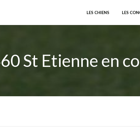
LES CHIENS
LES CO
60 St Etienne en co