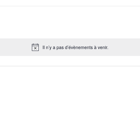
Il n’y a pas d’évènements à venir.