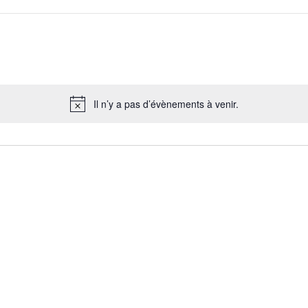
Il n’y a pas d’évènements à venir.