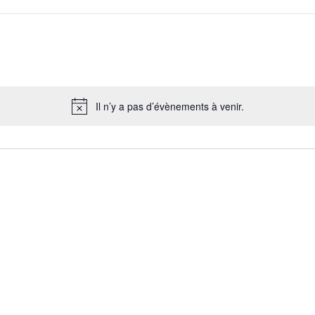
Il n’y a pas d’évènements à venir.