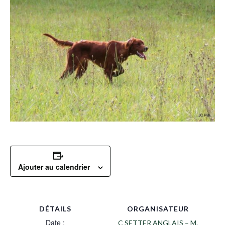
Ajouter au calendrier
DÉTAILS
ORGANISATEUR
Date :
C SETTER ANGLAIS – M.