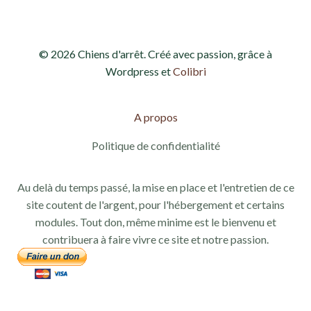
© 2026 Chiens d'arrêt. Créé avec passion, grâce à
Wordpress et
Colibri
A propos
Politique de confidentialité
Au delà du temps passé, la mise en place et l'entretien de ce
site coutent de l'argent, pour l'hébergement et certains
modules. Tout don, même minime est le bienvenu et
contribuera à faire vivre ce site et notre passion.