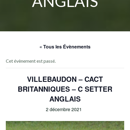
ANGLAIS
« Tous les Évènements
Cet évènement est passé.
VILLEBAUDON – CACT
BRITANNIQUES – C SETTER
ANGLAIS
2 décembre 2021