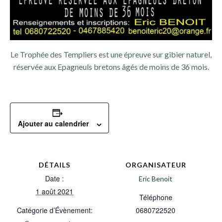
Le Trophée des Templiers est une épreuve sur gibier naturel,
réservée aux Epagneuls bretons âgés de moins de 36 mois.
Ajouter au calendrier
DÉTAILS
ORGANISATEUR
Date :
Eric Benoit
1 août 2021
Téléphone
Catégorie d’Évènement:
0680722520