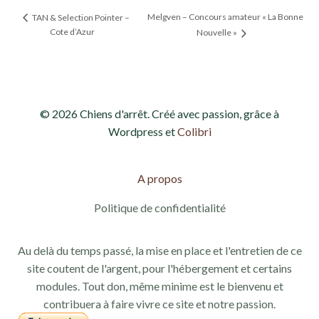
Melgven – Concours amateur « La Bonne
TAN & Selection Pointer –
Cote d’Azur
Nouvelle »
© 2026 Chiens d'arrêt. Créé avec passion, grâce à
Wordpress et
Colibri
A propos
Politique de confidentialité
Au delà du temps passé, la mise en place et l'entretien de ce
site coutent de l'argent, pour l'hébergement et certains
modules. Tout don, même minime est le bienvenu et
contribuera à faire vivre ce site et notre passion.