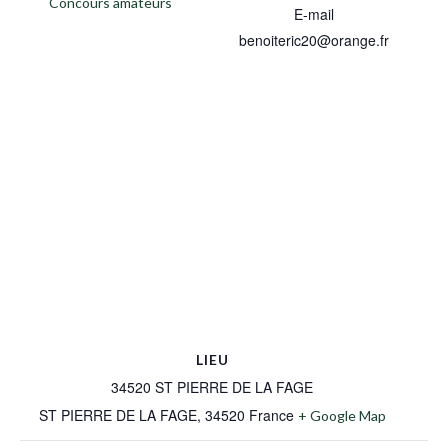
Concours amateurs
E-mail
benoiteric20@orange.fr
LIEU
34520 ST PIERRE DE LA FAGE
ST PIERRE DE LA FAGE
,
34520
France
+ Google Map