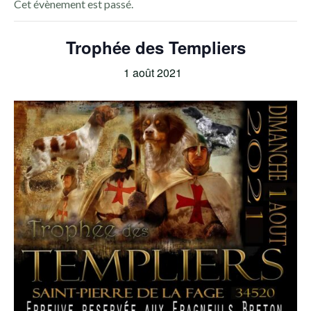
Cet évènement est passé.
Trophée des Templiers
1 août 2021