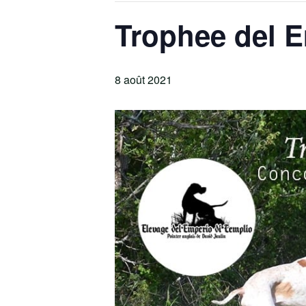
Trophee del E
8 août 2021