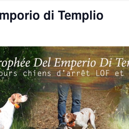
mporio di Templio