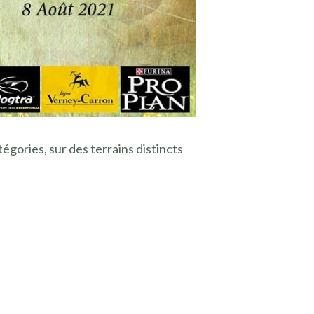
égories, sur des terrains distincts