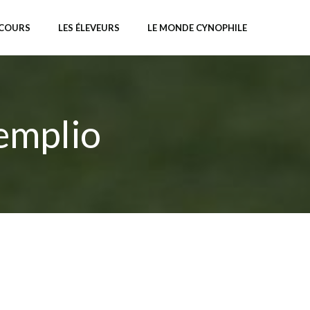
NCOURS
LES ÉLEVEURS
LE MONDE CYNOPHILE
emplio