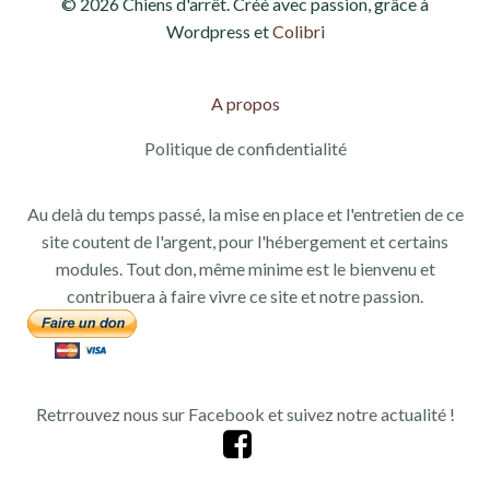
© 2026 Chiens d'arrêt. Créé avec passion, grâce à
Wordpress et
Colibri
A propos
Politique de confidentialité
Au delà du temps passé, la mise en place et l'entretien de ce
site coutent de l'argent, pour l'hébergement et certains
modules. Tout don, même minime est le bienvenu et
contribuera à faire vivre ce site et notre passion.
Retrrouvez nous sur Facebook et suivez notre actualité !