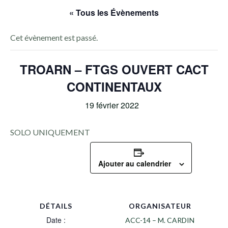
« Tous les Évènements
Cet évènement est passé.
TROARN – FTGS OUVERT CACT
CONTINENTAUX
19 février 2022
SOLO UNIQUEMENT
Ajouter au calendrier
DÉTAILS
ORGANISATEUR
Date :
ACC-14 – M. CARDIN