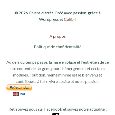
© 2026 Chiens d'arrêt. Créé avec passion, grâce à
Wordpress et
Colibri
A propos
Politique de confidentialité
Au delà du temps passé, la mise en place et l'entretien de ce
site coutent de l'argent, pour l'hébergement et certains
modules. Tout don, même minime est le bienvenu et
contribuera à faire vivre ce site et notre passion.
Retrrouvez nous sur Facebook et suivez notre actualité !