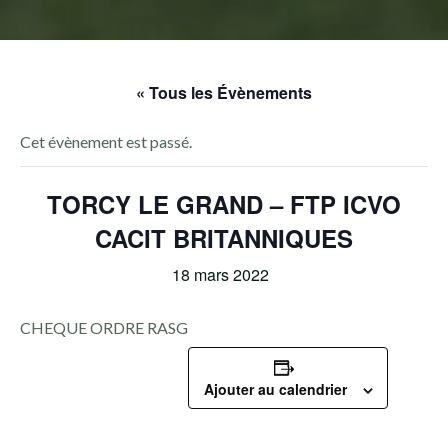
« Tous les Évènements
Cet évènement est passé.
TORCY LE GRAND – FTP ICVO
CACIT BRITANNIQUES
18 mars 2022
CHEQUE ORDRE RASG
Ajouter au calendrier