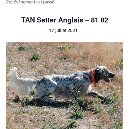
Cet évènement est passé.
TAN Setter Anglais – 81 82
17 juillet 2021