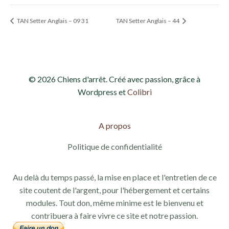
TAN Setter Anglais – 09 31
TAN Setter Anglais – 44
© 2026 Chiens d'arrêt. Créé avec passion, grâce à
Wordpress et
Colibri
A propos
Politique de confidentialité
Au delà du temps passé, la mise en place et l'entretien de ce
site coutent de l'argent, pour l'hébergement et certains
modules. Tout don, même minime est le bienvenu et
contribuera à faire vivre ce site et notre passion.