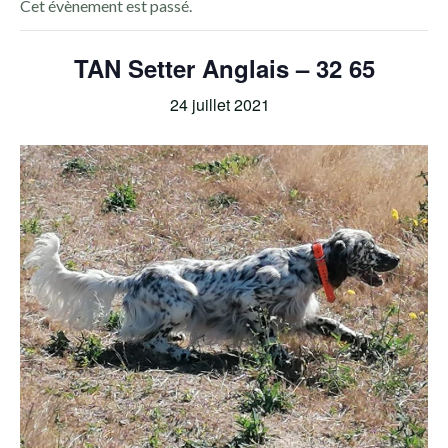
Cet évènement est passé.
TAN Setter Anglais – 32 65
24 juillet 2021