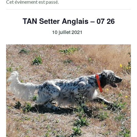
Cet évènement est passé.
TAN Setter Anglais – 07 26
10 juillet 2021