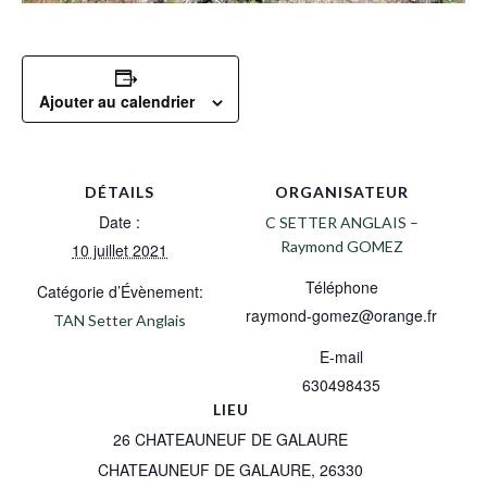
Ajouter au calendrier
DÉTAILS
ORGANISATEUR
Date :
C SETTER ANGLAIS –
Raymond GOMEZ
10 juillet 2021
Téléphone
Catégorie d’Évènement:
raymond-gomez@orange.fr
TAN Setter Anglais
E-mail
630498435
LIEU
26 CHATEAUNEUF DE GALAURE
CHATEAUNEUF DE GALAURE
,
26330