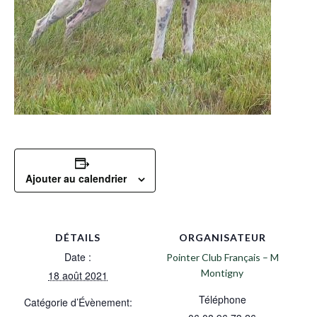
Ajouter au calendrier
DÉTAILS
ORGANISATEUR
Date :
Pointer Club Français – M
Montigny
18 août 2021
Téléphone
Catégorie d’Évènement: