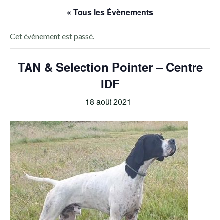
« Tous les Évènements
Cet évènement est passé.
TAN & Selection Pointer – Centre
IDF
18 août 2021