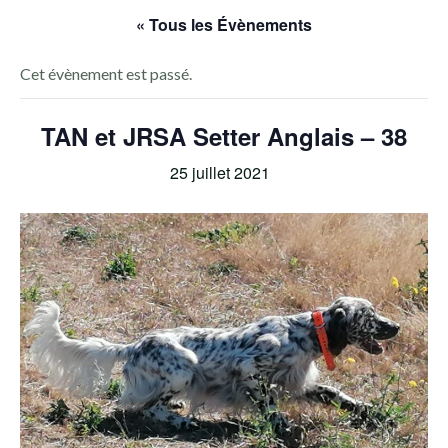
« Tous les Évènements
Cet évènement est passé.
TAN et JRSA Setter Anglais – 38
25 juillet 2021