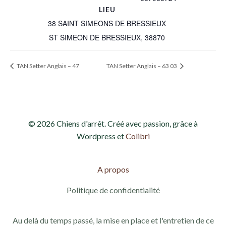
LIEU
38 SAINT SIMEONS DE BRESSIEUX
ST SIMEON DE BRESSIEUX
,
38870
TAN Setter Anglais – 47
TAN Setter Anglais – 63 03
© 2026 Chiens d'arrêt. Créé avec passion, grâce à
Wordpress et
Colibri
A propos
Politique de confidentialité
Au delà du temps passé, la mise en place et l'entretien de ce