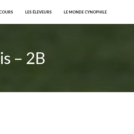
NCOURS
LES ÉLEVEURS
LE MONDE CYNOPHILE
is – 2B