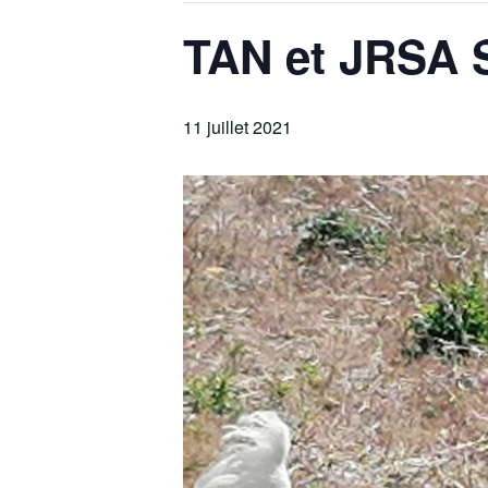
TAN et JRSA S
11 juillet 2021