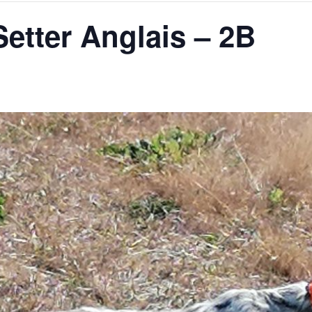
etter Anglais – 2B