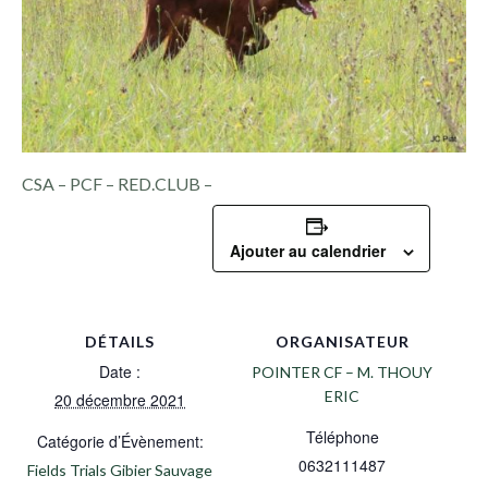
CSA – PCF – RED.CLUB –
Ajouter au calendrier
DÉTAILS
ORGANISATEUR
Date :
POINTER CF – M. THOUY
ERIC
20 décembre 2021
Téléphone
Catégorie d’Évènement:
0632111487
Fields Trials Gibier Sauvage