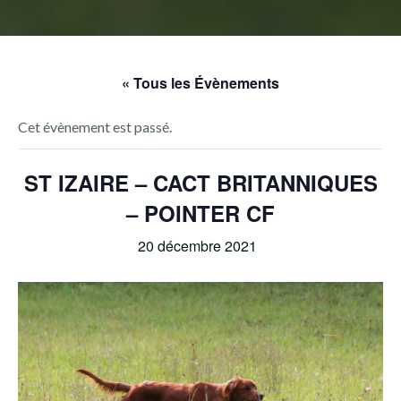
« Tous les Évènements
Cet évènement est passé.
ST IZAIRE – CACT BRITANNIQUES
– POINTER CF
20 décembre 2021