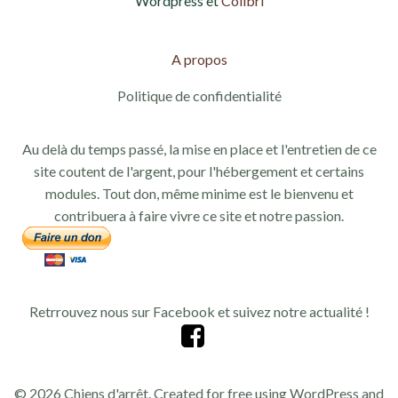
Wordpress et
Colibri
A propos
Politique de confidentialité
Au delà du temps passé, la mise en place et l'entretien de ce
site coutent de l'argent, pour l'hébergement et certains
modules. Tout don, même minime est le bienvenu et
contribuera à faire vivre ce site et notre passion.
Retrrouvez nous sur Facebook et suivez notre actualité !
© 2026 Chiens d'arrêt. Created for free using WordPress and