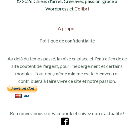
© 2026 Chiens d'arrêt. Créé avec passion, grâce à
Wordpress et
Colibri
A propos
Politique de confidentialité
Au delà du temps passé, la mise en place et l'entretien de ce
site coutent de l'argent, pour l'hébergement et certains
modules. Tout don, même minime est le bienvenu et
contribuera à faire vivre ce site et notre passion.
Retrrouvez nous sur Facebook et suivez notre actualité !