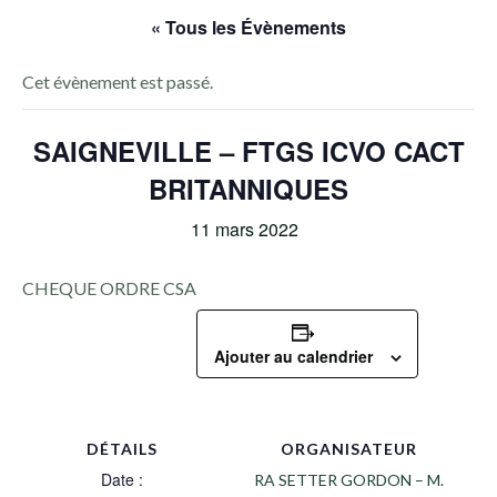
« Tous les Évènements
Cet évènement est passé.
SAIGNEVILLE – FTGS ICVO CACT
BRITANNIQUES
11 mars 2022
CHEQUE ORDRE CSA
Ajouter au calendrier
DÉTAILS
ORGANISATEUR
Date :
RA SETTER GORDON – M.