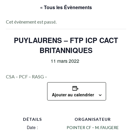
« Tous les Évènements
Cet évènement est passé.
PUYLAURENS – FTP ICP CACT
BRITANNIQUES
11 mars 2022
CSA – PCF – RASG –
Ajouter au calendrier
DÉTAILS
ORGANISATEUR
Date :
POINTER CF – M. FAUGERE