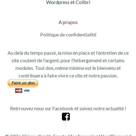
Wordpress et
Colibri
A propos
Politique de confidentialité
Au delà du temps passé, la mise en place et l'entretien de ce
site coutent de l'argent, pour l'hébergement et certains
modules. Tout don, même minime est le bienvenu et
contribuera à faire vivre ce site et notre passion.
Retrrouvez nous sur Facebook et suivez notre actualité !