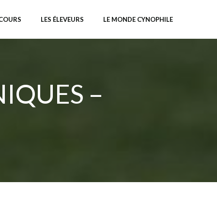
NCOURS
LES ÉLEVEURS
LE MONDE CYNOPHILE
NIQUES –