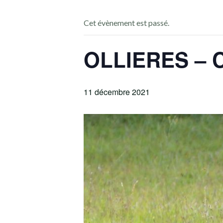
Cet évènement est passé.
OLLIERES – 
11 décembre 2021