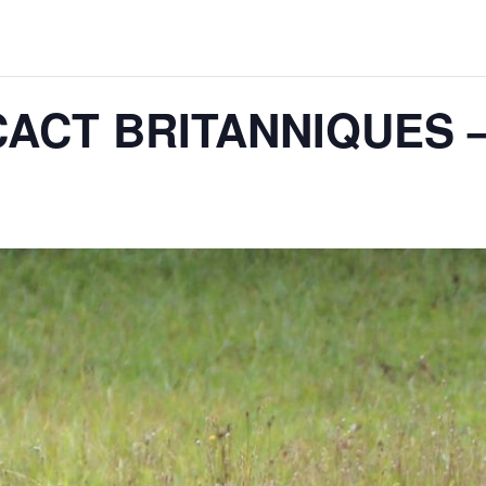
CACT BRITANNIQUES 