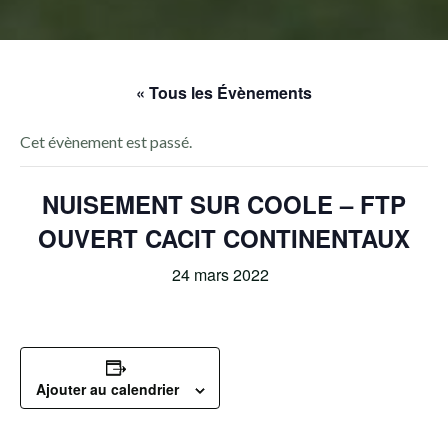
« Tous les Évènements
Cet évènement est passé.
NUISEMENT SUR COOLE – FTP
OUVERT CACIT CONTINENTAUX
24 mars 2022
Ajouter au calendrier