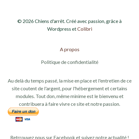
© 2026 Chiens d'arrêt. Créé avec passion, grâce à
Wordpress et
Colibri
A propos
Politique de confidentialité
Au delà du temps passé, la mise en place et l'entretien de ce
site coutent de l'argent, pour l'hébergement et certains
modules. Tout don, même minime est le bienvenu et
contribuera à faire vivre ce site et notre passion.
Retrrouvez nous sur Facebook et suivez notre actualité !