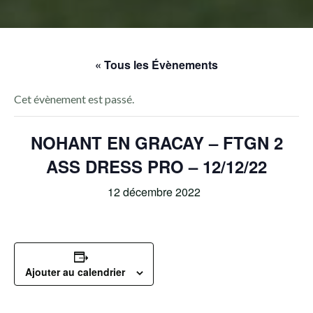
« Tous les Évènements
Cet évènement est passé.
NOHANT EN GRACAY – FTGN 2
ASS DRESS PRO – 12/12/22
12 décembre 2022
Ajouter au calendrier