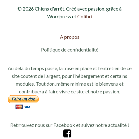
© 2026 Chiens d'arrêt. Créé avec passion, grâce à
Wordpress et
Colibri
A propos
Politique de confidentialité
Au delà du temps passé, la mise en place et l'entretien de ce
site coutent de l'argent, pour l'hébergement et certains
modules. Tout don, même minime est le bienvenu et
contribuera à faire vivre ce site et notre passion.
Retrrouvez nous sur Facebook et suivez notre actualité !