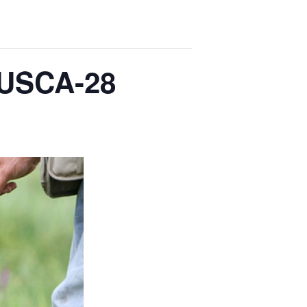
USCA-28