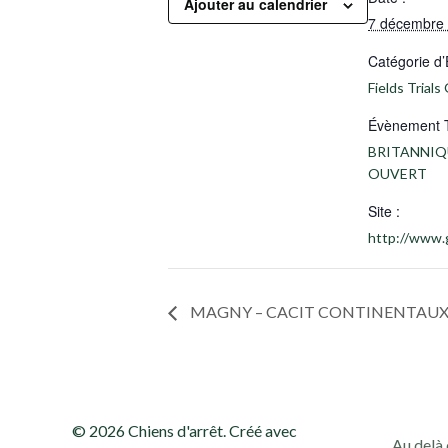
Ajouter au calendrier
7 décembre
Catégorie d
Fields Trials
Évènement 
BRITANNIQ
OUVERT
Site :
http://www.
MAGNY – CACIT CONTINENTAUX 
© 2026 Chiens d'arrêt. Créé avec
Au delà 