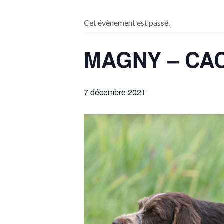
Cet évènement est passé.
MAGNY – CAC
7 décembre 2021