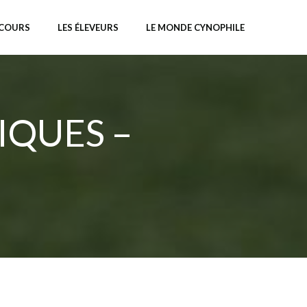
NCOURS
LES ÉLEVEURS
LE MONDE CYNOPHILE
IQUES –