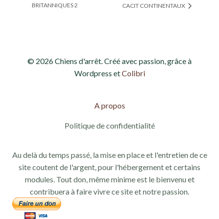
BRITANNIQUES 2
CACIT CONTINENTAUX
© 2026 Chiens d'arrêt. Créé avec passion, grâce à
Wordpress et
Colibri
A propos
Politique de confidentialité
Au delà du temps passé, la mise en place et l'entretien de ce
site coutent de l'argent, pour l'hébergement et certains
modules. Tout don, même minime est le bienvenu et
contribuera à faire vivre ce site et notre passion.