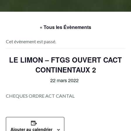
« Tous les Évènements
Cet évènement est passé.
LE LIMON – FTGS OUVERT CACT
CONTINENTAUX 2
22 mars 2022
CHEQUES ORDRE ACT CANTAL
Ajouter au calendrier