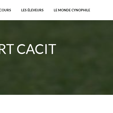
NCOURS
LES ÉLEVEURS
LE MONDE CYNOPHILE
RT CACIT