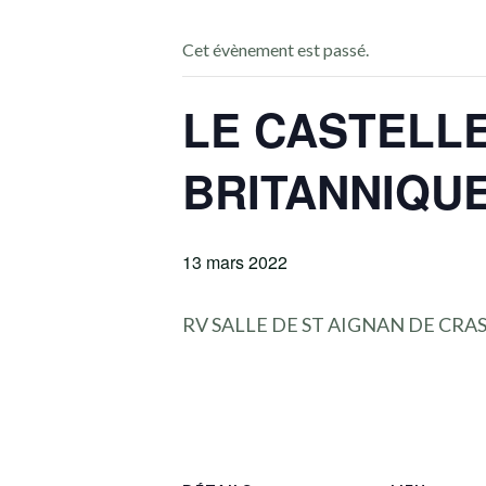
Cet évènement est passé.
LE CASTELLE
BRITANNIQU
13 mars 2022
RV SALLE DE ST AIGNAN DE CRA