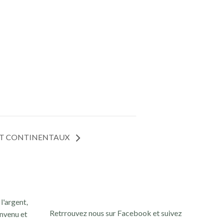
CIT CONTINENTAUX
l'argent,
Retrrouvez nous sur Facebook et suivez
nvenu et