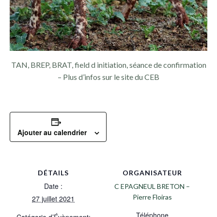
TAN, BREP, BRAT, field d initiation, séance de confirmation
– Plus d’infos sur le site du CEB
Ajouter au calendrier
DÉTAILS
ORGANISATEUR
Date :
C EPAGNEUL BRETON –
Pierre Floiras
27 juillet 2021
Téléphone