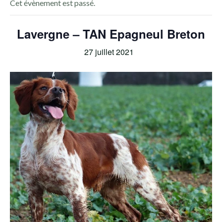
Cet évènement est passé.
Lavergne – TAN Epagneul Breton
27 juillet 2021