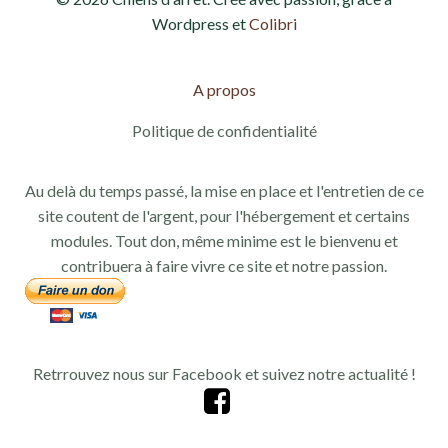
Wordpress et
Colibri
A propos
Politique de confidentialité
Au delà du temps passé, la mise en place et l'entretien de ce
site coutent de l'argent, pour l'hébergement et certains
modules. Tout don, même minime est le bienvenu et
contribuera à faire vivre ce site et notre passion.
Retrrouvez nous sur Facebook et suivez notre actualité !