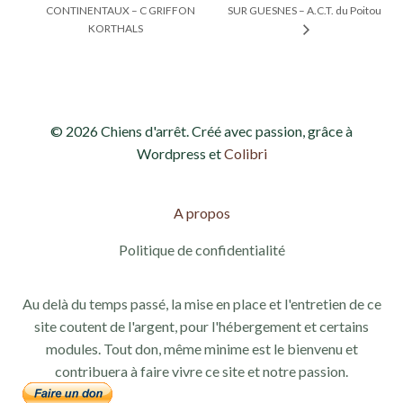
CONTINENTAUX – C GRIFFON
SUR GUESNES – A.C.T. du Poitou
KORTHALS
© 2026 Chiens d'arrêt. Créé avec passion, grâce à
Wordpress et
Colibri
A propos
Politique de confidentialité
Au delà du temps passé, la mise en place et l'entretien de ce
site coutent de l'argent, pour l'hébergement et certains
modules. Tout don, même minime est le bienvenu et
contribuera à faire vivre ce site et notre passion.