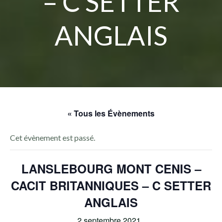
– C SETTER
ANGLAIS
« Tous les Évènements
Cet évènement est passé.
LANSLEBOURG MONT CENIS –
CACIT BRITANNIQUES – C SETTER
ANGLAIS
2 septembre 2021