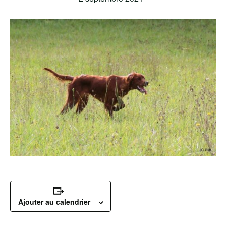
Ajouter au calendrier