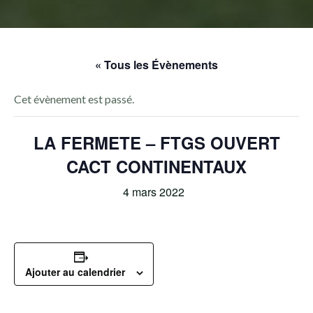
« Tous les Évènements
Cet évènement est passé.
LA FERMETE – FTGS OUVERT
CACT CONTINENTAUX
4 mars 2022
Ajouter au calendrier