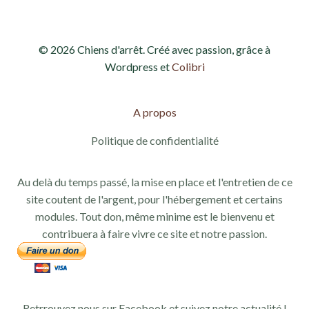
© 2026 Chiens d'arrêt. Créé avec passion, grâce à
Wordpress et
Colibri
A propos
Politique de confidentialité
Au delà du temps passé, la mise en place et l'entretien de ce
site coutent de l'argent, pour l'hébergement et certains
modules. Tout don, même minime est le bienvenu et
contribuera à faire vivre ce site et notre passion.
Retrrouvez nous sur Facebook et suivez notre actualité !