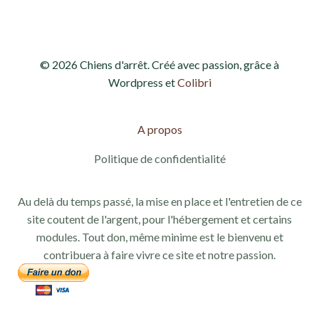
© 2026 Chiens d'arrêt. Créé avec passion, grâce à
Wordpress et
Colibri
A propos
Politique de confidentialité
Au delà du temps passé, la mise en place et l'entretien de ce
site coutent de l'argent, pour l'hébergement et certains
modules. Tout don, même minime est le bienvenu et
contribuera à faire vivre ce site et notre passion.