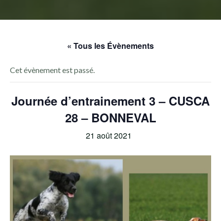
« Tous les Évènements
Cet évènement est passé.
Journée d’entrainement 3 – CUSCA
28 – BONNEVAL
21 août 2021