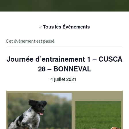
« Tous les Évènements
Cet évènement est passé.
Journée d’entrainement 1 – CUSCA
28 – BONNEVAL
4 juillet 2021