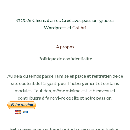
© 2026 Chiens d'arrêt. Créé avec passion, grâce à
Wordpress et
Colibri
A propos
Politique de confidentialité
Au delà du temps passé, la mise en place et l'entretien de ce
site coutent de l'argent, pour l'hébergement et certains
modules. Tout don, même minime est le bienvenu et
contribuera à faire vivre ce site et notre passion.
Retrrouvez nous sur Facebook et suivez notre actualité !