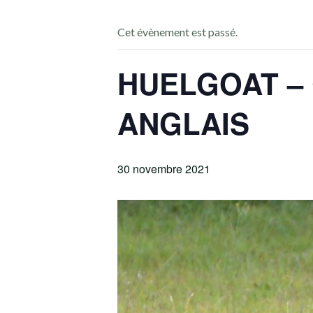
Cet évènement est passé.
HUELGOAT – 
ANGLAIS
30 novembre 2021