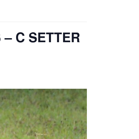
 – C SETTER