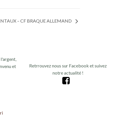
NENTAUX – CF BRAQUE ALLEMAND
l'argent,
Retrrouvez nous sur Facebook et suivez
nvenu et
notre actualité !
ri