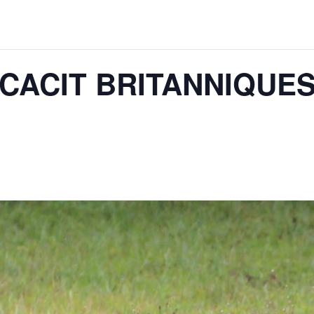
CACIT BRITANNIQUES