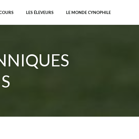
NCOURS
LES ÉLEVEURS
LE MONDE CYNOPHILE
ANNIQUES
IS