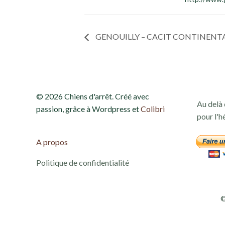
GENOUILLY – CACIT CONTINENT
© 2026 Chiens d'arrêt. Créé avec
Au delà 
passion, grâce à Wordpress et
Colibri
pour l'h
A propos
Politique de confidentialité
©