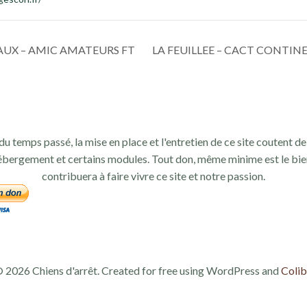
AUX – AMIC AMATEURS FT
LA FEUILLEE – CACT CONTI
du temps passé, la mise en place et l'entretien de ce site coutent de 
ébergement et certains modules. Tout don, même minime est le bie
contribuera à faire vivre ce site et notre passion.
 2026 Chiens d'arrêt. Created for free using WordPress and
Colib