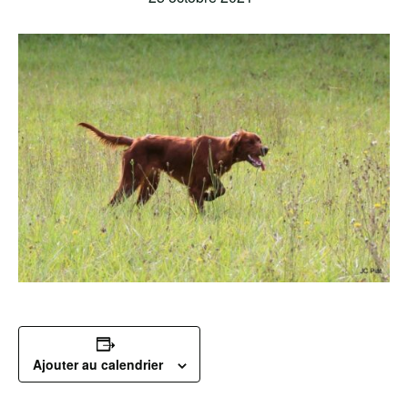
Ajouter au calendrier