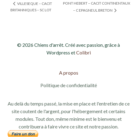
PONT HEBERT – CACIT CONTINENTAUX
VILLESEQUE – CACIT
BRITANNIQUES – SC LOT
– C EPAGNEUL BRETON
© 2026 Chiens d'arrêt. Créé avec passion, grâce à
Wordpress et
Colibri
A propos
Politique de confidentialité
Au delà du temps passé, la mise en place et l'entretien de ce
site coutent de l'argent, pour l'hébergement et certains
modules. Tout don, même minime est le bienvenu et
contribuera à faire vivre ce site et notre passion.