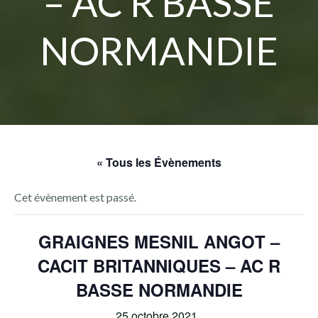
– AC R BASSE
NORMANDIE
« Tous les Évènements
Cet évènement est passé.
GRAIGNES MESNIL ANGOT –
CACIT BRITANNIQUES – AC R
BASSE NORMANDIE
25 octobre 2021