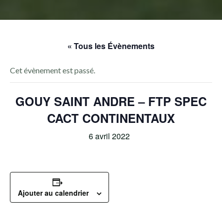
« Tous les Évènements
Cet évènement est passé.
GOUY SAINT ANDRE – FTP SPEC
CACT CONTINENTAUX
6 avril 2022
Ajouter au calendrier