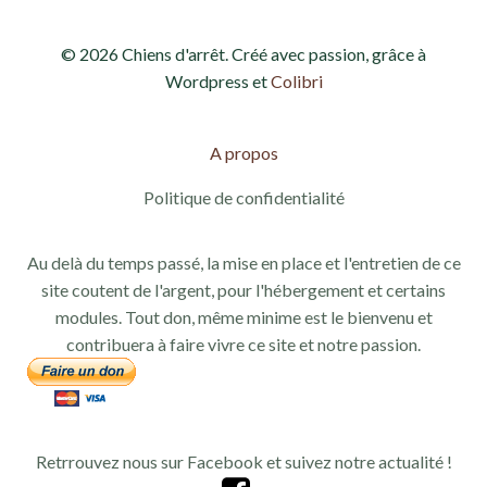
© 2026 Chiens d'arrêt. Créé avec passion, grâce à
Wordpress et
Colibri
A propos
Politique de confidentialité
Au delà du temps passé, la mise en place et l'entretien de ce
site coutent de l'argent, pour l'hébergement et certains
modules. Tout don, même minime est le bienvenu et
contribuera à faire vivre ce site et notre passion.
Retrrouvez nous sur Facebook et suivez notre actualité !