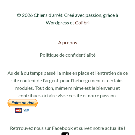
© 2026 Chiens d'arrêt. Créé avec passion, grâce à
Wordpress et
Colibri
A propos
Politique de confidentialité
Au delà du temps passé, la mise en place et l'entretien de ce
site coutent de l'argent, pour l'hébergement et certains
modules. Tout don, même minime est le bienvenu et
contribuera à faire vivre ce site et notre passion.
Retrrouvez nous sur Facebook et suivez notre actualité !