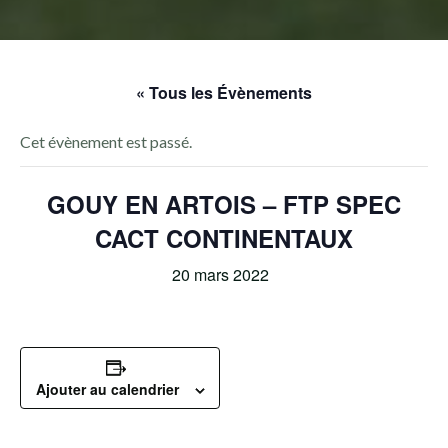
« Tous les Évènements
Cet évènement est passé.
GOUY EN ARTOIS – FTP SPEC
CACT CONTINENTAUX
20 mars 2022
Ajouter au calendrier