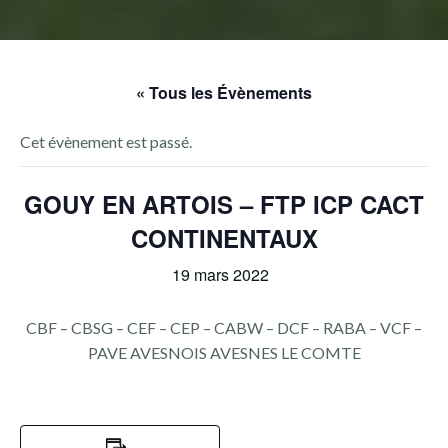
« Tous les Évènements
Cet évènement est passé.
GOUY EN ARTOIS – FTP ICP CACT
CONTINENTAUX
19 mars 2022
CBF – CBSG – CEF – CEP – CABW – DCF – RABA – VCF –
PAVE AVESNOIS AVESNES LE COMTE