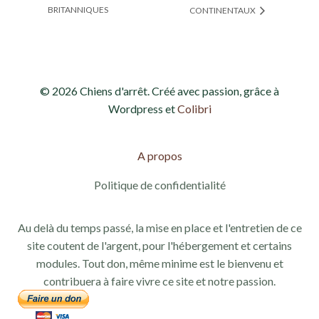
BRITANNIQUES
CONTINENTAUX
© 2026 Chiens d'arrêt. Créé avec passion, grâce à
Wordpress et
Colibri
A propos
Politique de confidentialité
Au delà du temps passé, la mise en place et l'entretien de ce
site coutent de l'argent, pour l'hébergement et certains
modules. Tout don, même minime est le bienvenu et
contribuera à faire vivre ce site et notre passion.