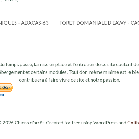
IQUES – ADACAS-63
FORET DOMANIALE D’EAWY – CA
du temps passé, la mise en place et l'entretien de ce site coutent de 
ébergement et certains modules. Tout don, même minime est le bie
contribuera à faire vivre ce site et notre passion.
 2026 Chiens d'arrêt. Created for free using WordPress and
Colib