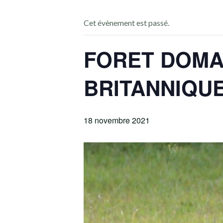
Cet évènement est passé.
FORET DOMA
BRITANNIQUE
18 novembre 2021