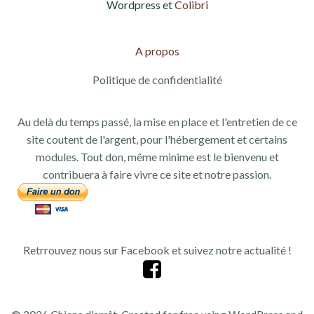
Wordpress et
Colibri
A propos
Politique de confidentialité
Au delà du temps passé, la mise en place et l'entretien de ce
site coutent de l'argent, pour l'hébergement et certains
modules. Tout don, même minime est le bienvenu et
contribuera à faire vivre ce site et notre passion.
Retrrouvez nous sur Facebook et suivez notre actualité !