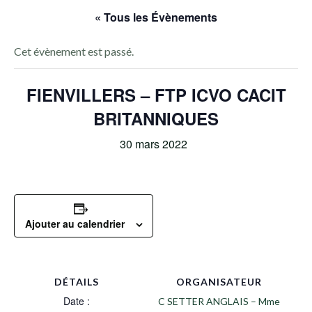
« Tous les Évènements
Cet évènement est passé.
FIENVILLERS – FTP ICVO CACIT
BRITANNIQUES
30 mars 2022
Ajouter au calendrier
DÉTAILS
ORGANISATEUR
Date :
C SETTER ANGLAIS – Mme