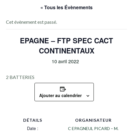
« Tous les Évènements
Cet évènement est passé.
EPAGNE – FTP SPEC CACT
CONTINENTAUX
10 avril 2022
2 BATTERIES
Ajouter au calendrier
DÉTAILS
ORGANISATEUR
Date :
C EPAGNEUL PICARD – M.