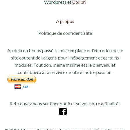
Wordpress et
Colibri
A propos
Politique de confidentialité
Au delà du temps passé, la mise en place et l'entretien de ce
site coutent de l'argent, pour l'hébergement et certains
modules. Tout don, même minime est le bienvenu et
contribuera à faire vivre ce site et notre passion.
Retrrouvez nous sur Facebook et suivez notre actualité !