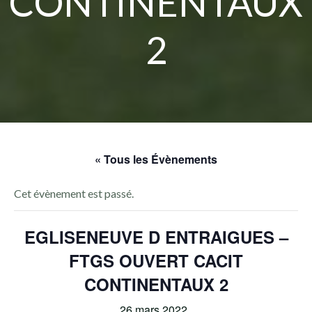
CONTINENTAUX
2
« Tous les Évènements
Cet évènement est passé.
EGLISENEUVE D ENTRAIGUES –
FTGS OUVERT CACIT
CONTINENTAUX 2
26 mars 2022