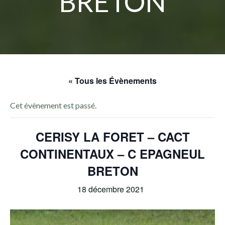
BRETON
« Tous les Évènements
Cet évènement est passé.
CERISY LA FORET – CACT
CONTINENTAUX – C EPAGNEUL
BRETON
18 décembre 2021