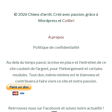
© 2026 Chiens d'arrêt. Créé avec passion, grâce à
Wordpress et
Colibri
A propos
Politique de confidentialité
Au delà du temps passé, la mise en place et l'entretien de ce
site coutent de l'argent, pour l'hébergement et certains
modules. Tout don, même minime est le bienvenu et
contribuera à faire vivre ce site et notre passion.
Retrrouvez nous sur Facebook et suivez notre actualité !