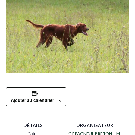
Ajouter au calendrier
DÉTAILS
ORGANISATEUR
Date :
C EPAGNEUL BRETON – M.