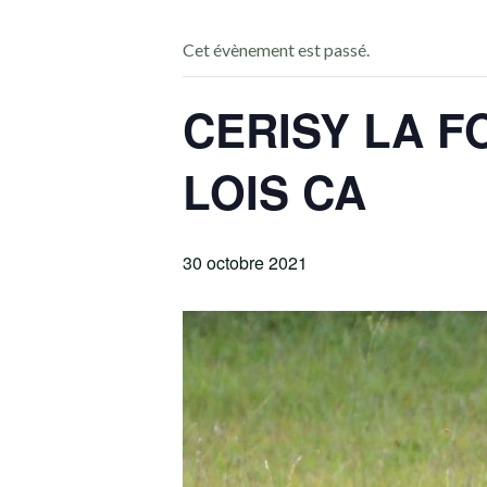
Cet évènement est passé.
CERISY LA F
LOIS CA
30 octobre 2021