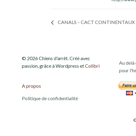
CANALS – CACT CONTINENTAUX 
© 2026 Chiens d'arrêt. Créé avec
Au delà 
passion, grâce à Wordpress et
Colibri
pour l'h
A propos
Politique de confidentialité
©