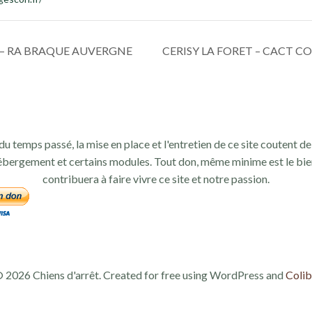
– RA BRAQUE AUVERGNE
CERISY LA FORET – CACT C
du temps passé, la mise en place et l'entretien de ce site coutent de 
ébergement et certains modules. Tout don, même minime est le bie
contribuera à faire vivre ce site et notre passion.
 2026 Chiens d'arrêt. Created for free using WordPress and
Colib