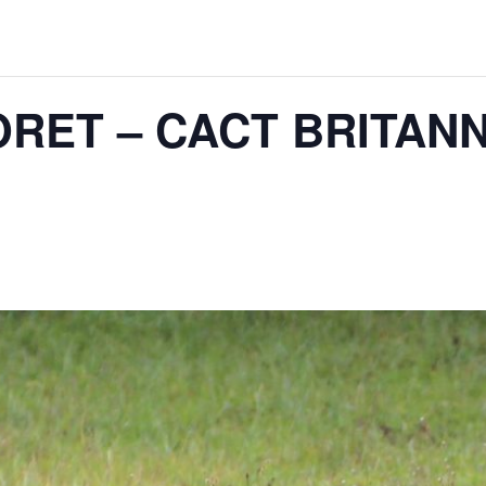
ORET – CACT BRITANN